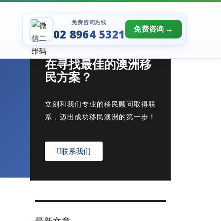
免费咨询热线
免费咨询
02 8964 5321
在寻找最佳的澳洲移
民方案？
立刻和我们专业的移民顾问取得联
系，迈出成功移民澳洲的第一步！
联系我们