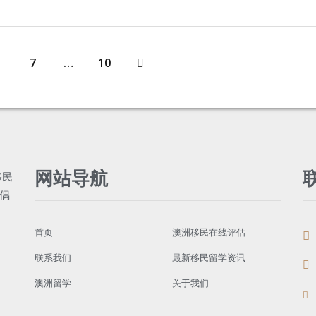
7
…
10
网站导航
首页
澳洲移民在线评估
联系我们
最新移民留学资讯
澳洲留学
关于我们