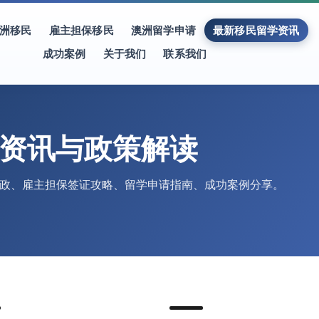
洲移民
雇主担保移民
澳洲留学申请
最新移民留学资讯
成功案例
关于我们
联系我们
资讯与政策解读
民局新政、雇主担保签证攻略、留学申请指南、成功案例分享。