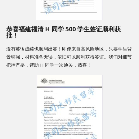
恭喜福建福清 H 同学 500 学生签证顺利获
批！
没有英语成绩也顺利出签！即使来自高风险地区，只要学生背
景够强，材料准备无误，依旧可以顺利获得签证。我们对细节
把控严格，帮助 H 同学一次通关，恭喜！