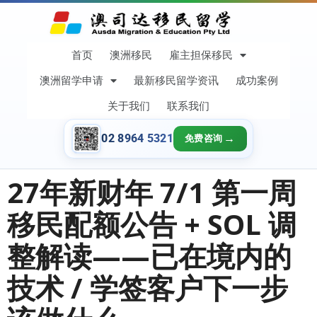
首页
澳洲移民
雇主担保移民
澳洲留学申请
最新移民留学资讯
成功案例
关于我们
联系我们
02 8964 5321
免费咨询
27年新财年 7/1 第一周
移民配额公告 + SOL 调
整解读——已在境内的
技术 / 学签客户下一步