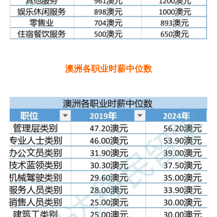
澳洲各职业时薪中位数