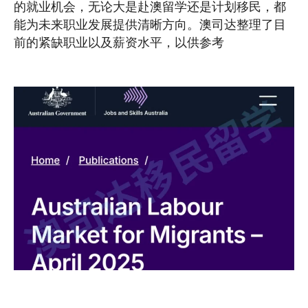
的就业机会，无论大是赴澳留学还是计划移民，都
能为未来职业发展提供清晰方向。澳司达整理了目
前的紧缺职业以及薪资水平，以供参考