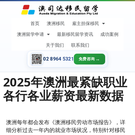
首页
澳洲移民
雇主担保移民
澳洲留学申请
最新移民留学资讯
成功案例
关于我们
联系我们
02 8964 5321
免费咨询
2025年澳洲最紧缺职业
各行各业薪资最新数据
澳洲每年都会发布《澳洲移民劳动市场报告》，详
细分析过去一年内的就业市场状况，特别针对移民