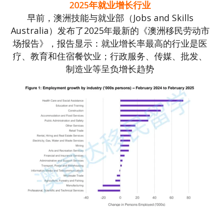
2025年就业增长行业
早前，澳洲技能与就业部（Jobs and Skills
Australia）发布了2025年最新的《澳洲移民劳动市
场报告》，报告显示：就业增长率最高的行业是医
疗、教育和住宿餐饮业；行政服务、传媒、批发、
制造业等呈负增长趋势