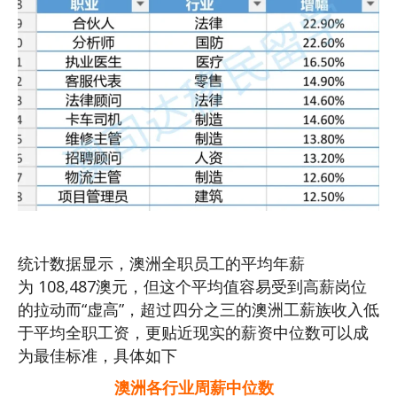
统计数据显示，澳洲全职员工的平均年薪
为 108,487澳元，但这个平均值容易受到高薪岗位
的拉动而“虚高”，超过四分之三的澳洲工薪族收入低
于平均全职工资，更贴近现实的薪资中位数可以成
为最佳标准，具体如下
澳洲各行业周薪中位数