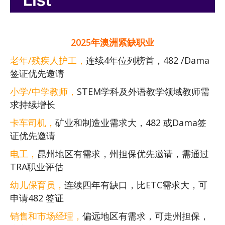
2025年澳洲紧缺职业
老年/残疾人护工，
连续4年位列榜首，482 /Dama
签证优先邀请
小学/中学教师，
STEM学科及外语教学领域教师需
求持续增长
卡车司机，
矿业和制造业需求大，482 或Dama签
证优先邀请
电工，
昆州地区有需求，州担保优先邀请，需通过
TRA职业评估‌
幼儿保育员，
连续四年有缺口，比ETC需求大，可
申请482 签证
销售和市场经理，
偏远地区有需求，可走州担保，