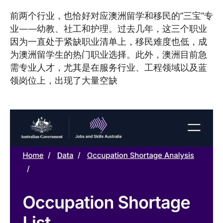
前两个行业，也恰好对应澳洲留学和移民的“三宝“专
业——幼教、社工和护理。过去几年，这三个职业
因为一直处于紧缺职业清单上，移民难度也低，成
为澳洲留学生的热门职业选择。此外，澳洲目前急
需专业人才，尤其是在服务行业、工程领域以及蓝
领岗位上，出现了大量空缺