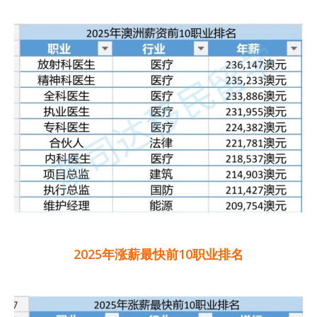
2025年涨薪最快前10职业排名