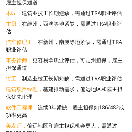
雇主担保通道
木匠，
建筑业技工长期短缺，需通过TRA职业评估‌
主厨，
在维州，西澳等地紧缺，需通过TRA职业评
估‌
汽车修理工，
在新州，南澳等地紧缺，需通过TRA
职业评估‌
事务律师，
更容易拿职业评估，可走州担保，雇主
担保通道
钳工，
制造业技工长期短缺，需通过TRA职业评估‌
建筑项目经理，
基建推动需求，偏远地区和雇主担
保优先审理
软件工程师，
连续3年紧缺，雇主担保如186/482成
功率更高
美发师，
偏远地区和雇主担保机会更大，需通过