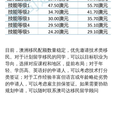
目前，澳洲移民配额数量稳定，优先邀请技术类移
民。对于计划留学移民的同学，可以以目标职业为
导向，选择对应课程和地区，提前布局；对于年
轻、学历高、英语好的申请人，可以考虑技术打分
类签证；对于工作经验丰富但语言或年龄略处劣势
的申请人，可以考虑雇主担保签证。如果需要协助
规划申请，可以随时联系澳司达移民留学顾问