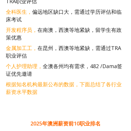
TRA职业评估‌
全科医生，
偏远地区缺口大，需通过学历评估和临
床考试
开发程序员，
在南澳，西澳等地紧缺，留学生有政
策优惠
金属加工工，
在昆州，西澳等地紧缺，需通过TRA
职业评估‌
个人护理助理，
全澳各州均有需求，482 /Dama签
证优先邀请
根据知名机构最新公布的数据，下面总结了各行业
薪资水平数据
2025年澳洲薪资前10职业排名