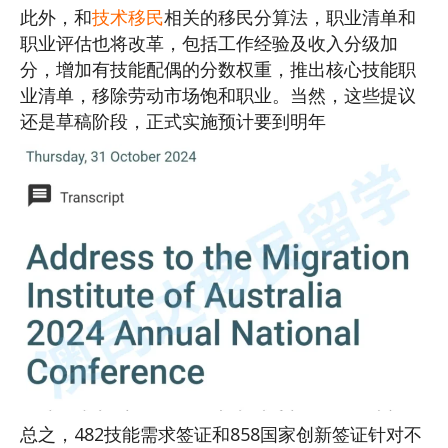
此外，和
技术移民
相关的移民分算法，职业清单和
职业评估也将改革，包括工作经验及收入分级加
分，增加有技能配偶的分数权重，推出核心技能职
业清单，移除劳动市场饱和职业。当然，这些提议
还是草稿阶段，正式实施预计要到明年
总之，482技能需求签证和858国家创新签证针对不