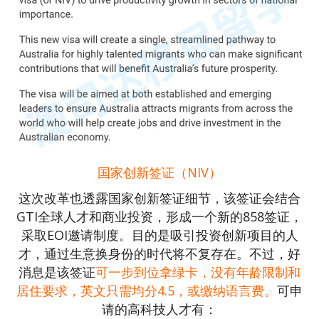
国家创新签证（NIV）
这次改革也透露国家创新签证细节，该签证会结合
GTI全球人才和商业投资，形成一个新的858签证，
采取EOI邀请制度。目的是吸引投资创新项目的人
才，通过生意换身份的时代将不复存在。不过，好
消息是该签证
可一步到位拿绿卡，没有年龄限制和
居住要求，英文只需均分4.5，或缴纳语言费。
可申
请的高科技人才有：