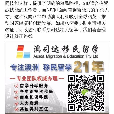
同技能人群，提供了明确的移民路径。SID适合有紧
缺技能的工作者，而NIV则面向有创新能力的顶尖人
才。这种双向路径帮助澳大利亚吸引全球精英，推
动国家经济和创新发展。如果您需要协助申请相关
签证，可以随时联系澳司达移民留学，我们会合理
设计签证路线