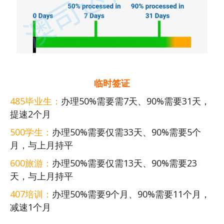
临时签证
485毕业生：
办理50%需要需7天、90%需要31天，
提速2个月
500学生：
办理50%需要仅需33天、90%需要5个
月，与上月持平
600旅游：
办理50%需要仅需13天、90%需要23
天，与上月持平
407培训：
办理50%需要9个月、90%需要11个月，
减速1个月