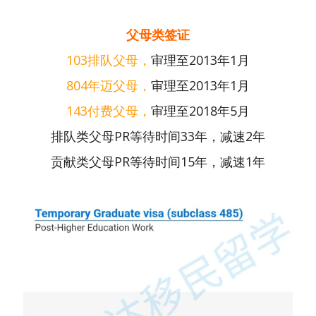
父母类签证
103排队父母，
审理至2013年1月
804年迈父母，
审理至2013年1月
143付费父母，
审理至2018年5月
排队类父母PR等待时间33年，减速2年
贡献类父母PR等待时间15年，减速1年