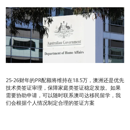
25-26财年的PR配额将维持在18.5万，澳洲还是优先
技术类签证审理，保障家庭类签证稳定发放。如果
需要协助申请，可以随时联系澳司达移民留学，我
们会根据个人情况制定合理的签证方案