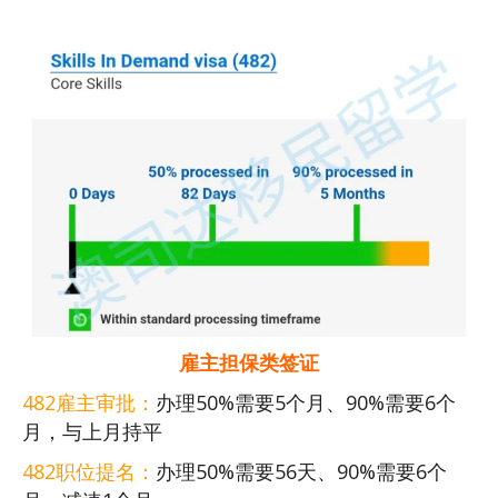
雇主担保类签证
482雇主审批：
办理50%需要5个月、90%需要6个
月，与上月持平
482职位提名：
办理50%需要56天、90%需要6个