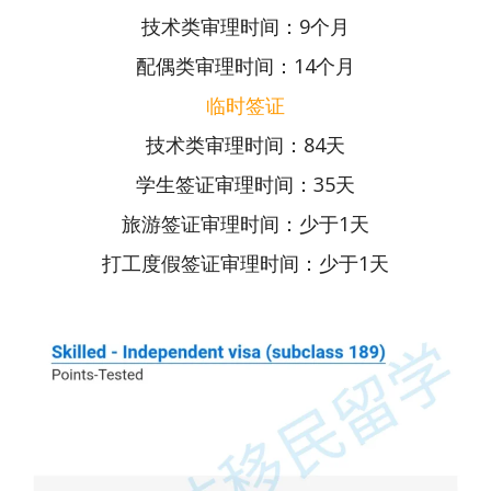
技术类审理时间：9个月
配偶类审理时间：14个月
临时签证
技术类审理时间：84天
学生签证审理时间：35天
旅游签证审理时间：少于1天
打工度假签证审理时间：少于1天