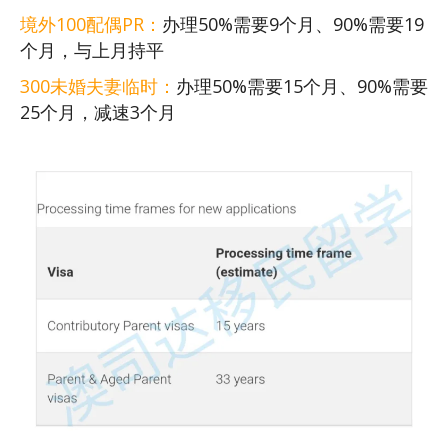
境外100配偶PR：
办理50%需要9个月、90%需要19
个月，与上月持平
300未婚夫妻临时：
办理50%需要15个月、90%需要
25个月，减速3个月