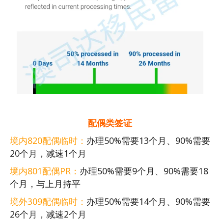
配偶类签证
境内820配偶临时：
办理50%需要13个月、90%需要
20个月，减速1个月
境内801配偶PR：
办理50%需要9个月、90%需要18
个月，与上月持平
境外309配偶临时：
办理50%需要14个月、90%需要
26个月，减速2个月