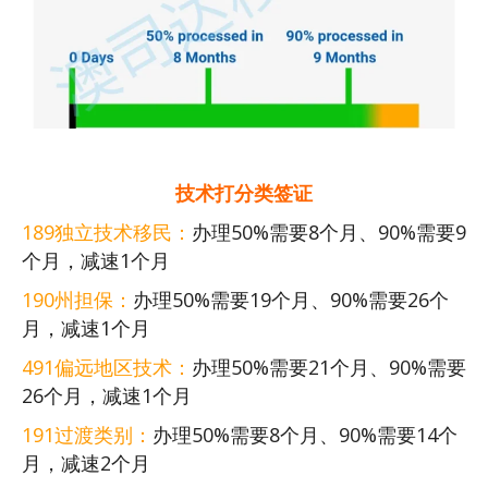
技术打分类签证
189独立技术移民：
办理50%需要8个月、90%需要9
个月，减速1个月
190州担保：
办理50%需要19个月、90%需要26个
月，减速1个月
491偏远地区技术：
办理50%需要21个月、90%需要
26个月，减速1个月
191过渡类别：
办理50%需要8个月、90%需要14个
月，减速2个月