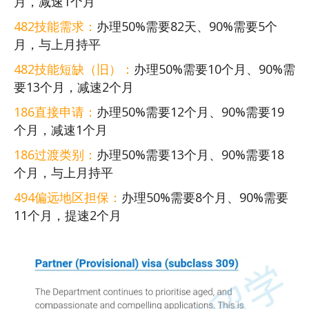
月，减速1个月
482技能需求：
办理50%需要82天、90%需要5个
月，与上月持平
482技能短缺（旧）：
办理50%需要10个月、90%需
要13个月，减速2个月
186直接申请：
办理50%需要12个月、90%需要19
个月，减速1个月
186过渡类别：
办理50%需要13个月、90%需要18
个月，与上月持平
494偏远地区担保：
办理50%需要8个月、90%需要
11个月，提速2个月