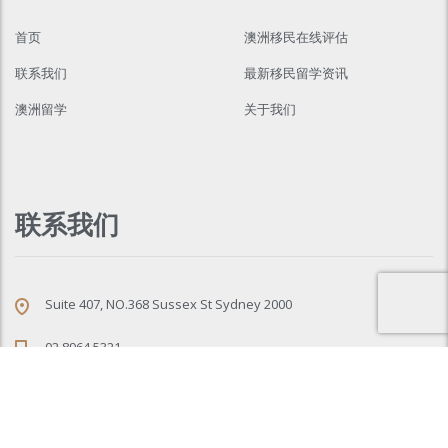
首页
澳洲移民在线评估
联系我们
最新移民留学资讯
澳洲留学
关于我们
联系我们
Suite 407, NO.368 Sussex St Sydney 2000
02 8964 5321
info@ausda.com.au