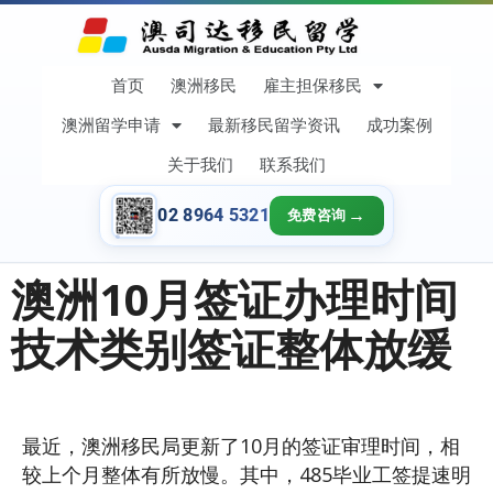
首页
澳洲移民
雇主担保移民
澳洲留学申请
最新移民留学资讯
成功案例
关于我们
联系我们
02 8964 5321
免费咨询
澳洲10月签证办理时间
技术类别签证整体放缓
最近，澳洲移民局更新了10月的签证审理时间，相
较上个月整体有所放慢。其中，485毕业工签提速明