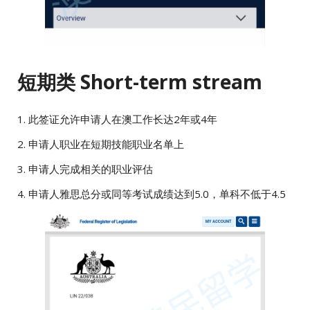
短期类 Short-term stream
1. 此签证允许申请人在澳工作长达2年或4年
2. 申请人职业在短期技能职业名单上
3. 申请人完成相关的职业评估
4. 申请人雅思总分或同等考试成绩达到5.0，单科不低于4.5