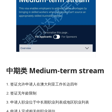
中期类 Medium-term stream
1. 签证允许申请人在澳大利亚工作长达四年
2. 签证无年龄限制
3. 申请人职业位于中长期职业列表或地区职业列表
4. 申请人完成相关的职业评估