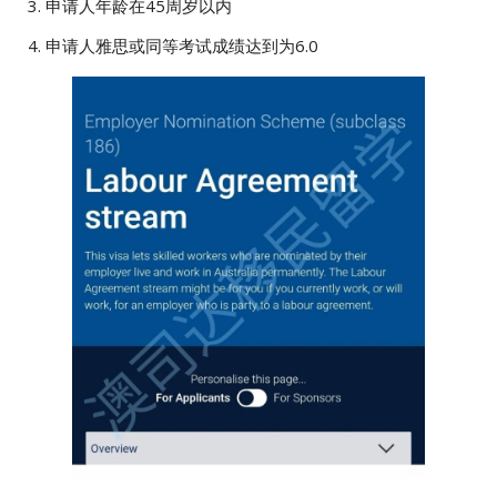
3. 申请人年龄在45周岁以内
4. 申请人雅思或同等考试成绩达到为6.0