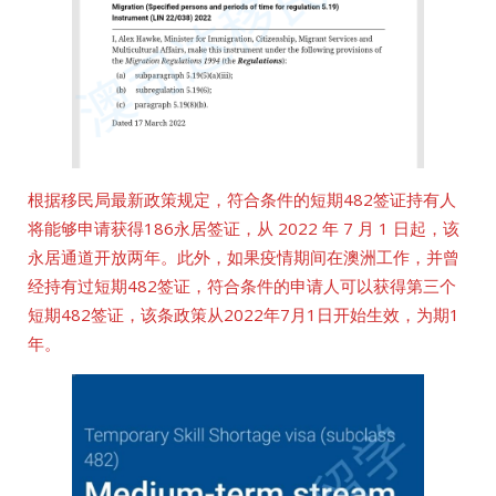
根据移民局最新政策规定，符合条件的短期482签证持有人
将能够申请获得186永居签证，从 2022 年 7 月 1 日起，该
永居通道开放两年。此外，如果疫情期间在澳洲工作，并曾
经持有过短期482签证，符合条件的申请人可以获得第三个
短期482签证，该条政策从2022年7月1日开始生效，为期1
年。