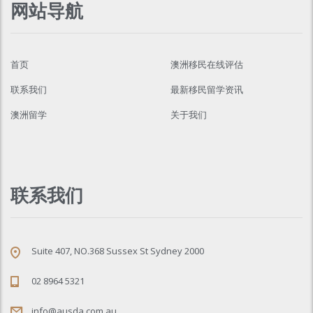
网站导航
首页
澳洲移民在线评估
联系我们
最新移民留学资讯
澳洲留学
关于我们
联系我们
Suite 407, NO.368 Sussex St Sydney 2000
02 8964 5321
info@ausda.com.au