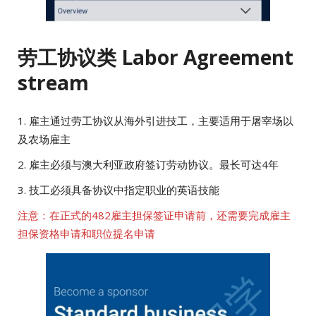
劳工协议类 Labor Agreement
stream
1. 雇主通过劳工协议从海外引进技工，主要适用于屠宰场以
及农场雇主
2. 雇主必须与澳大利亚政府签订劳动协议。最长可达4年
3. 技工必须具备协议中指定职业的英语技能
注意：在正式的482雇主担保签证申请前，还需要完成雇主
担保资格申请和职位提名申请