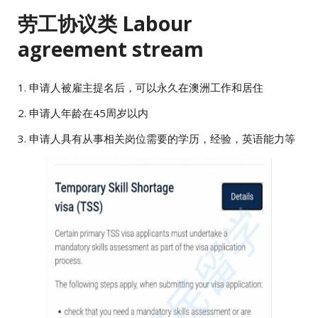
劳工协议类 Labour
agreement stream
1. 申请人被雇主提名后，可以永久在澳洲工作和居住
2. 申请人年龄在45周岁以内
3. 申请人具有从事相关岗位需要的学历，经验，英语能力等