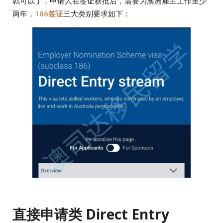
就可以了，申请人在签证获批后，需要为澳洲雇主工作至少
两年，
186签证
三大类别要求如下：
直接申请类 Direct Entry