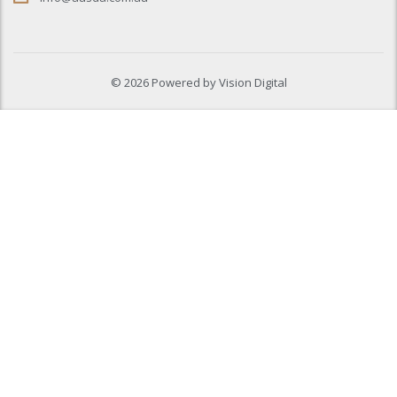
© 2026 Powered by
Vision Digital