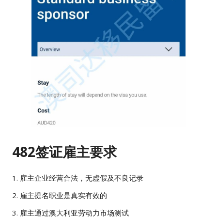
482签证雇主要求
1. 雇主企业经营合法，无虚假及不良记录
2. 雇主提名职业是真实有效的
3. 雇主通过澳大利亚劳动力市场测试