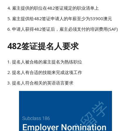
4. 雇主提供的职位在482签证规定的职业清单上
5. 雇主提供给482签证申请人的年薪至少为53900澳元
6. 申请人获得482签证后，雇主必须支付的培训费用(SAF)
482签证提名人要求
1. 提名人被合格的雇主提名为熟练职位
2. 提名人有合适的技能来完成这项工作
3. 提名人符合相关的英语语言要求