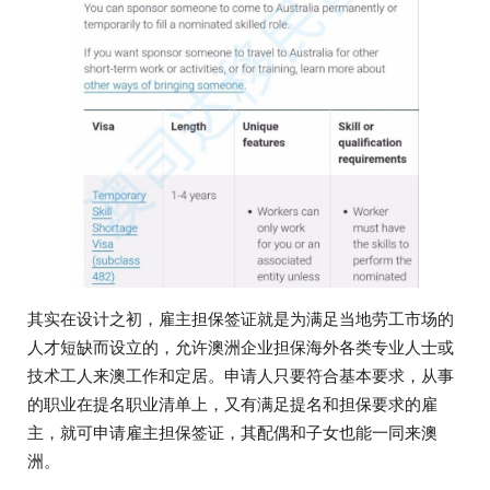
其实在设计之初，雇主担保签证就是为满足当地劳工市场的
人才短缺而设立的，允许澳洲企业担保海外各类专业人士或
技术工人来澳工作和定居。申请人只要符合基本要求，从事
的职业在提名职业清单上，又有满足提名和担保要求的雇
主，就可申请雇主担保签证，其配偶和子女也能一同来澳
洲。