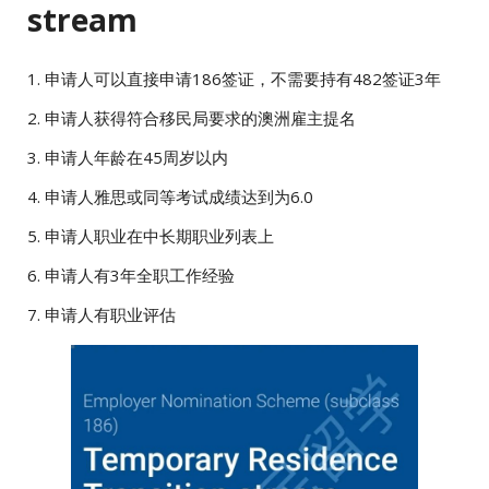
stream
1. 申请人可以直接申请186签证，不需要持有482签证3年
2. 申请人获得符合移民局要求的澳洲雇主提名
3. 申请人年龄在45周岁以内
4. 申请人雅思或同等考试成绩达到为6.0
5. 申请人职业在中长期职业列表上
6. 申请人有3年全职工作经验
7. 申请人有职业评估