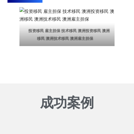
投资移民 雇主担保 技术移民 澳洲投资移民 澳洲
移民 澳洲技术移民 澳洲雇主担保
成功案例