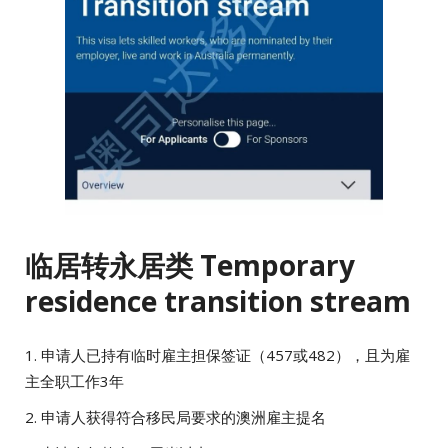
临居转永居类 Temporary
residence transition stream
1. 申请人已持有临时雇主担保签证（457或482），且为雇
主全职工作3年
2. 申请人获得符合移民局要求的澳洲雇主提名