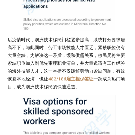
后疫情时代，澳洲技术移民门槛逐步提高，系统打分要求居
高不下，与此同时，劳工市场技能人才匮乏，紧缺职位仍有
大量空缺，为解决这一矛盾，缓和供需关系，移民局将主要
紧缺职位加入到优先审理职业清单，并大量邀请有工作经验
的海外技能人才，这一举措不仅缓解劳动力紧缺问题，有效
恢复本地经济，也让
482/186雇主担保签证
一跃成为热门项
目，成为澳洲技术移民的快速通道。