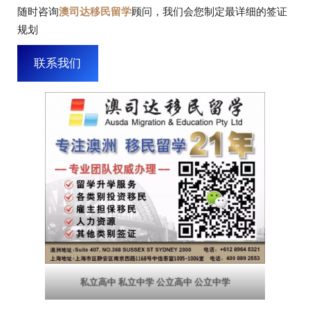
随时咨询
澳司达移民留学
顾问，我们会您制定最详细的签证
规划
联系我们
私立高中 私立中学 公立高中 公立中学