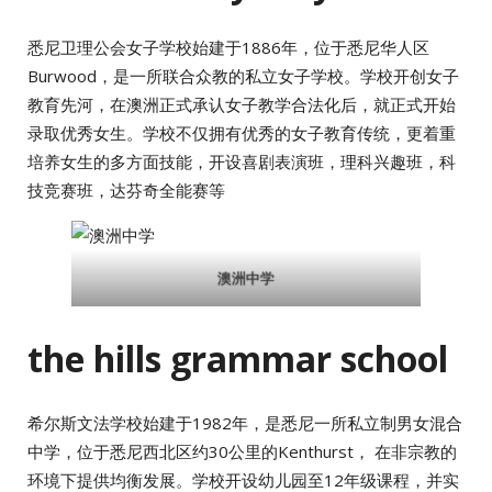
悉尼卫理公会女子学校始建于1886年，位于悉尼华人区
Burwood，是一所联合众教的私立女子学校。学校开创女子
教育先河，在澳洲正式承认女子教学合法化后，就正式开始
录取优秀女生。学校不仅拥有优秀的女子教育传统，更着重
培养女生的多方面技能，开设喜剧表演班，理科兴趣班，科
技竞赛班，达芬奇全能赛等
澳洲中学
the hills grammar school
希尔斯文法学校始建于1982年，是悉尼一所私立制男女混合
中学，位于悉尼西北区约30公里的Kenthurst， 在非宗教的
环境下提供均衡发展。学校开设幼儿园至12年级课程，并实