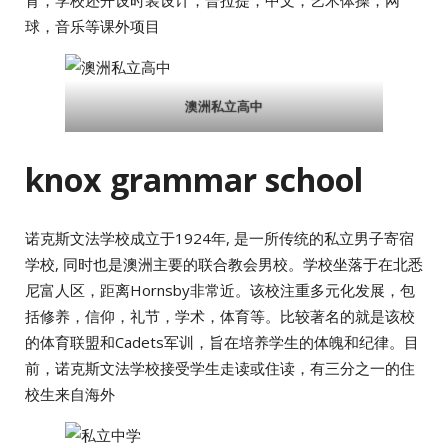
球，音乐等课外项目
澳洲私立高中
knox grammar school
诺克斯文法学校成立于1924年, 是一所传统的私立男子寄宿
学校, 同时也是澳洲主要的联合教会男校。学校坐落于在北悉
尼富人区，距离Hornsby非常近。该校注重多元化发展，包
括修养，信仰，礼节，学术，体育等。比较著名的就是该校
的体育联盟和Cadets军训，旨在培养学生的体魄和纪律。目
前，诺克斯文法学校接受学生走读或住读，有三分之一的住
校生来自海外