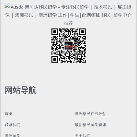
网站导航
首页
澳洲移民在线评估
联系我们
最新移民留学资讯
澳洲留学
关于我们