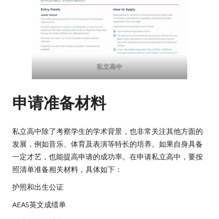
私立高中
申请准备材料
私立高中除了考察学生的学术背景，也非常关注其他方面的
发展，例如音乐、体育及表演等特长的培养。如果自身具备
一定才艺，也能提高申请的成功率。在申请私立高中，要按
照清单准备相关材料，具体如下：
护照和出生公证
AEAS英文成绩单