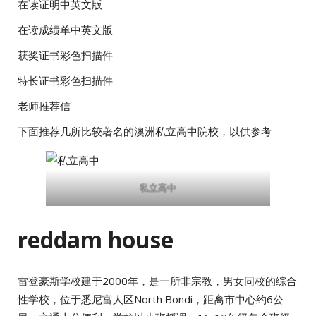
在读证明中英文版
在读成绩单中英文版
获奖证书彩色扫描件
特长证书彩色扫描件
老师推荐信
下面推荐几所比较著名的澳洲私立高中院校，以供参考
私立高中
reddam house
雷登豪斯学校建于2000年，是一所非宗教，男女同校的综合
性学校，位于悉尼富人区North Bondi，距离市中心约6公