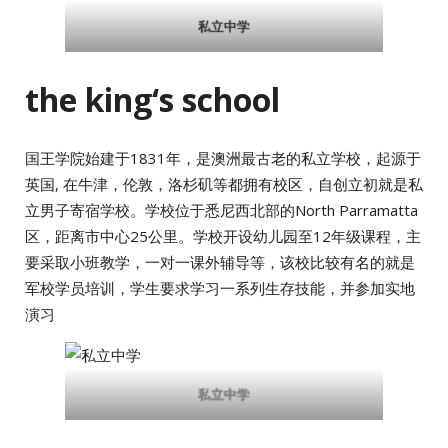
私立中学
the king‘s school
国王学院始建于1831年，是澳洲最古老的私立学校，起源于
英国, 在牛津，伦敦，洛杉矶等都拥有校区，自创立初就是私
立男子寄宿学校。学校位于悉尼西北部的North Parramatta
区，距离市中心25公里。学校开设幼儿园至12年级课程，主
要采取小班教学，一对一课外辅导等，该校比较有名的就是
军校学员培训，学生要求学习一系列生存技能，并参加实地
演习
私立中学