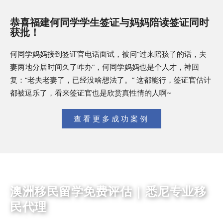
恭喜福建何同学学生签证与妈妈陪读签证同时
获批！
何同学妈妈接到签证官电话面试，被问“过来陪孩子的话，夫
妻两地分居时间久了咋办”，何同学妈妈也是个人才，神回
复：“老夫老妻了，已经没啥想法了。” 这都能行，签证官估计
都被逗乐了，看来签证官也是欣赏真性情的人啊~
查看更多成功案例
澳洲移民留学免费评估 | 悉尼专业移
民代理