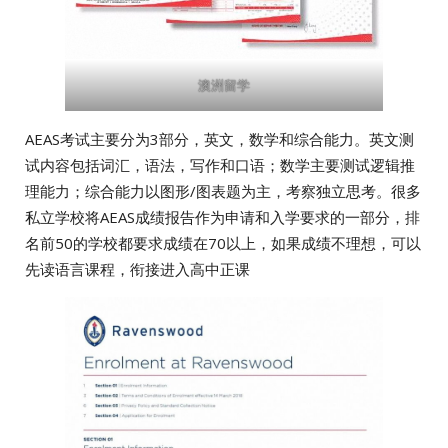
澳洲留学
AEAS考试主要分为3部分，英文，数学和综合能力。英文测
试内容包括词汇，语法，写作和口语；数学主要测试逻辑推
理能力；综合能力以图形/图表题为主，考察独立思考。很多
私立学校将AEAS成绩报告作为申请和入学要求的一部分，排
名前50的学校都要求成绩在70以上，如果成绩不理想，可以
先读语言课程，衔接进入高中正课