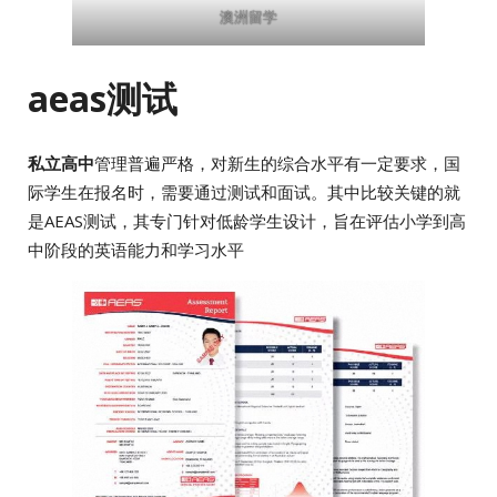
澳洲留学
aeas测试
私立高中
管理普遍严格，对新生的综合水平有一定要求，国
际学生在报名时，需要通过测试和面试。其中比较关键的就
是AEAS测试，其专门针对低龄学生设计，旨在评估小学到高
中阶段的英语能力和学习水平