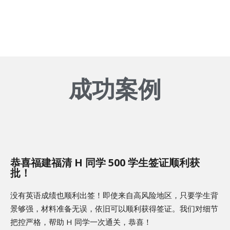
成功案例
恭喜福建福清 H 同学 500 学生签证顺利获
批！
没有英语成绩也顺利出签！即使来自高风险地区，只要学生背
景够强，材料准备无误，依旧可以顺利获得签证。我们对细节
把控严格，帮助 H 同学一次通关，恭喜！