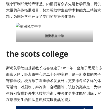
现小班制和无铃声课堂。内部拥有众多先进教学设施，提供
大量的兴趣拓展项目，努力帮助学生在学术和能力上精益求
精，为国际学生开设了专门的英语强化课程
澳洲私立中学
the scots college
斯考茨学院由基督教长老会创建于1893年，坐落于悉尼市东
面富人区，距离市中心约二十分钟车程，是一所卓越的男子
寄宿学校。校方除了看重学术发展外，更安排各式各样的体
育活动，戏剧班，辩论班，合唱团等，该校的亮点之一为学
生特别安排野外生活技能培训，并强化男生体能的训练，旨
在培养男生的团队意识和克服挑战的能力