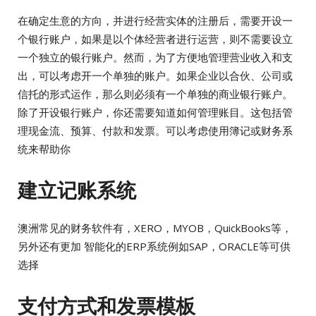
在确定生意的方向，并进行经营实体的注册后，需要开设一
个银行账户，如果是以个体经营者进行运营，则不需要设立
一个独立的银行账户。然而，为了方便地管理营业收入和支
出，可以考虑开一个单独的账户。如果企业以合伙、公司或
信托的形式运作，那么则必须有一个单独的商业银行账户。
除了开设银行账户，你还需要知道如何管理账目。这包括管
理现金流、预算、付款和发票。可以考虑使用簿记或财务系
统来帮助你
建立记账系统
澳洲常见的财务软件有，XERO，MYOB，QuickBooks等，
另外还有更加 智能化的ERP系统例如SAP，ORACLE等可供
选择
支付方式和发票模板