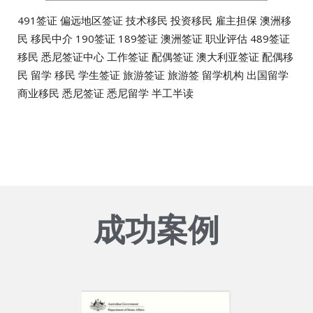
491签证 偏远地区签证 技术移民 投资移民 雇主担保 澳洲移
民 移民中介 190签证 189签证 澳洲签证 职业评估 489签证
移民 悉尼签证中心 工作签证 配偶签证 澳大利亚签证 配偶移
民 留学 移民 学生签证 旅游签证 旅游签 留学机构 出国留学
商业移民 悉尼签证 悉尼留学 半工半读
成功案例