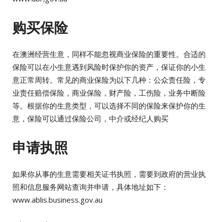
购买保险
在澳洲经营生意，同样不能忽视商业保险的重要性。合适的
保险可以在小生意遇到风险时保护你的资产，保证你的小生
意正常周转。常见的商业保险为以下几种：公众责任险，专
业责任赔偿保险，商业保险，财产险，工伤险，业务中断险
等。根据你的生意类型，可以选择不同的保险来保护你的生
意，保险可以通过保险公司，中介或经纪人购买
申请执照
如果你从事的生意需要相关证书执照，需要到政府的营业执
照和信息服务网站查询并申请，具体地址如下：
www.ablis.business.gov.au