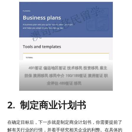
491签证 偏远地区签证 技术移民 投资移民 雇主
担保 澳洲移民 移民中介 190/189签证 澳洲签证 职
业评估 489签证 移民
2. 制定商业计划书
在确定目标后，下一步就是制定商业计划书，你需要提前了
解有关行业的行情，并着手研究相关企业的利弊。在具体的