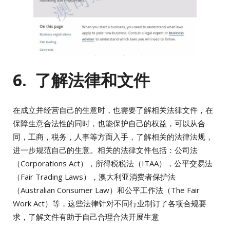
6. 了解法律和文件
在成立并经营自己的生意时，也需要了解相关法律文件，在
保障生意合法性的同时，也能保护自己的权益，可以从合
同，工商，税务，人事等方面入手，了解相关的法律法规，
进一步规范自己的生意。相关的法律文件包括：公司法
（Corporations Act），所得税税法（ITAA），公平交易法
（Fair Trading Laws），澳大利亚消费者保护法
（Australian Consumer Law）和公平工作法（The Fair
Work Act）等，这些法律针对不同行业制订了各项合规要
求，了解文件有助于自己合理合法开展生意