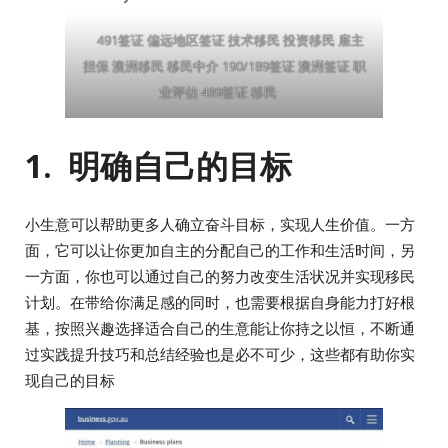
491签证 偏远地区签证 技术移民 投资移民 雇主
担保 澳洲移民 移民中介 190/189签证 澳洲签证 职
业评估 489签证 移民
1. 明确自己的目标
小生意可以帮助更多人确立奋斗目标，实现人生价值。一方
面，它可以让你更加自主的分配自己的工作和生活时间，另
一方面，你也可以通过自己的努力改变生活状况并实现移民
计划。在带给你满足感的同时，也需要根据自身能力打好根
基，按照兴趣选择适合自己的生意能让你持之以恒，不断通
过实践提升技巧和总结经验也是必不可少，这些都有助你实
现自己的目标