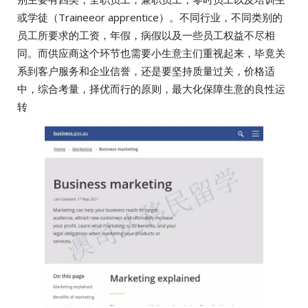
或学徒（Traineeor apprentice）。不同行业，不同类别的
员工所要求的工资，年假，病假以及一些员工权益不尽相
同。而供应商这个环节也需要小生意主们重视起来，毕竟关
系到客户服务和企业信誉，还是要坚持质量过关，价格适
中，综合考量，择优而行的原则，最大化保障生意的良性运
转